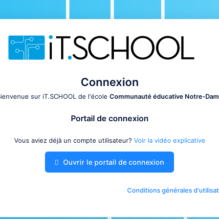
Connexion
ienvenue sur iT.SCHOOL de l'école
Communauté éducative Notre-Da
Portail de connexion
Vous aviez déjà un compte utilisateur?
Voir la vidéo explicative
Ouvrir le portail de connexion
Conditions générales d'utilisa